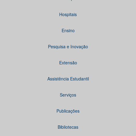
Hospitais
Ensino
Pesquisa e Inovação
Extensão
Assistência Estudantil
Serviços
Publicações
Bibliotecas