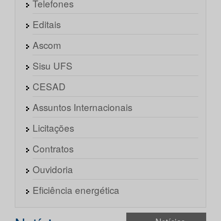
Telefones
Editais
Ascom
Sisu UFS
CESAD
Assuntos Internacionais
Licitações
Contratos
Ouvidoria
Eficiência energética