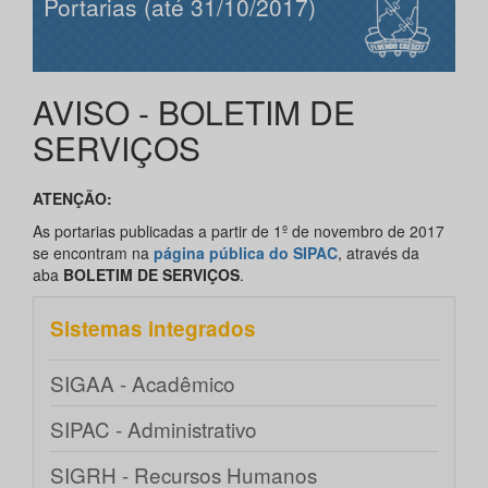
Portarias (até 31/10/2017)
AVISO - BOLETIM DE
SERVIÇOS
ATENÇÃO:
As portarias publicadas a partir de 1º de novembro de 2017
se encontram na
página pública do SIPAC
, através da
aba
BOLETIM DE SERVIÇOS
.
Sistemas integrados
SIGAA - Acadêmico
SIPAC - Administrativo
SIGRH - Recursos Humanos