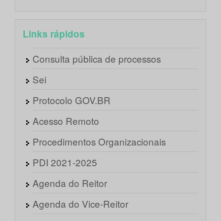
Links rápidos
Consulta pública de processos
Sei
Protocolo GOV.BR
Acesso Remoto
Procedimentos Organizacionais
PDI 2021-2025
Agenda do Reitor
Agenda do Vice-Reitor